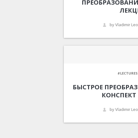
ПРЕОБРАЗОВАНИ
ЛЕК
by Vladimir Le
#LECTURES
БЫСТРОЕ ПРЕОБРАЗ
КОНСПЕКТ
by Vladimir Le