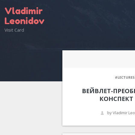
Vladimir
Leonidov
Visit Card
#LECTURES
ВЕЙВЛЕТ-ПРЕОБ
КОНСПЕКТ
by Vladimir Le