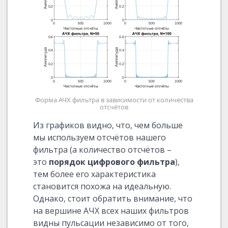
Форма АЧХ фильтра в зависимости от количества
отсчётов
Из графиков видно, что, чем больше
мы используем отсчётов нашего
фильтра (а количество отсчётов –
это
порядок цифрового фильтра
),
тем более его характеристика
становится похожа на идеальную.
Однако, стоит обратить внимание, что
на вершине АЧХ всех наших фильтров
видны пульсации независимо от того,