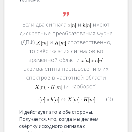
Если два сигнала
и
имеют
дискретные преобразования Фурье
(ДПФ)
и
соответственно,
то свёртка этих сигналов во
временной области
эквивалентна произведению их
спектров в частотной области
(и наоборот):
(3)
И действует это в обе стороны.
Получается, что, когда мы делаем
свёртку исходного сигнала с