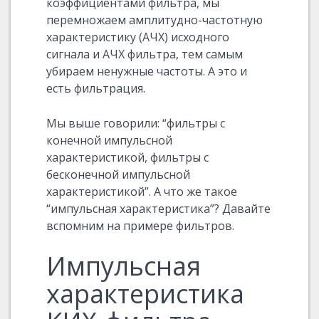
коэффициентами фильтра, мы
перемножаем амплитудно-частотную
характеристику (АЧХ) исходного
сигнала и АЧХ фильтра, тем самым
убираем ненужные частоты. А это и
есть фильтрация.
Мы выше говорили: “фильтры с
конечной импульсной
характеристикой, фильтры с
бесконечной импульсной
характеристикой”. А что же такое
“импульсная характеристика”? Давайте
вспомним на примере фильтров.
Импульсная
характеристика