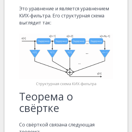
Это уравнение и является уравнением
КИХ-фильтра. Его структурная схема
выглядит так:
Структурная схема КИХ-фильтра
Теорема о
свёртке
Со свёрткой связана следующая
теорема: