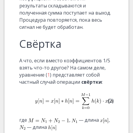
результаты складываются и
полученная сумма поступает на выход.
Процедура повторяется, пока весь
сигнал не будет обработан.
Свёртка
А что, если вместо коэффициентов 1/5
взять что-то другое? На самом деле,
уравнение (
1
) представляет собой
частный случай операции
свёртки
:
(2)
где
,
— длина
,
— длина