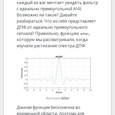
каждый из вас мечтает увидеть фильтр
с идеально прямоугольной АЧХ.
Возможно ли такое? Давайте
разбираться. Что из себя представляет
ДПФ от идеально прямоугольного
сигнала? Правильно, функцию
,
которую мы рассматривали, когда
изучали растекание спектра ДПФ:
Функция
Данная функция бесконечна во
временной области, поэтому для