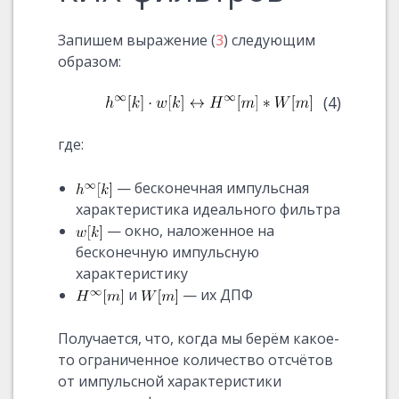
Запишем выражение (
3
) следующим
образом:
(4)
где:
— бесконечная импульсная
характеристика идеального фильтра
— окно, наложенное на
бесконечную импульсную
характеристику
и
— их ДПФ
Получается, что, когда мы берём какое-
то ограниченное количество отсчётов
от импульсной характеристики