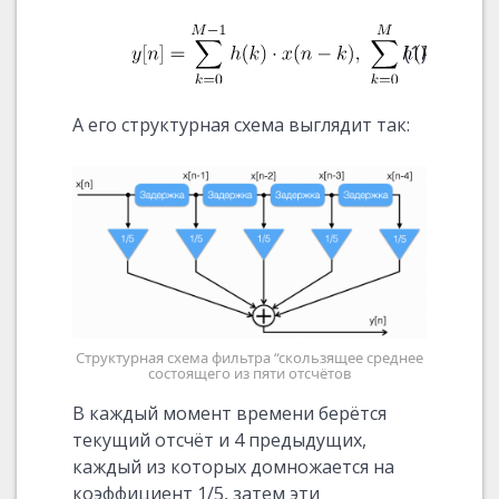
(1)
А его структурная схема выглядит так:
Структурная схема фильтра “скользящее среднее
состоящего из пяти отсчётов
В каждый момент времени берётся
текущий отсчёт и 4 предыдущих,
каждый из которых домножается на
коэффициент 1/5, затем эти