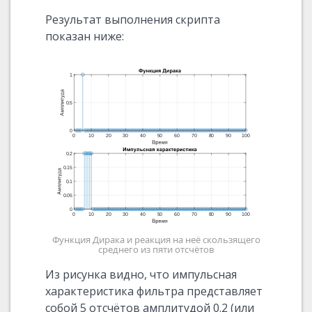
Результат выполнения скрипта
показан ниже:
Функция Дирака и реакция на неё скользящего
среднего из пяти отсчётов
Из рисунка видно, что импульсная
характеристика фильтра представляет
собой 5 отсчётов амплитудой 0.2 (или