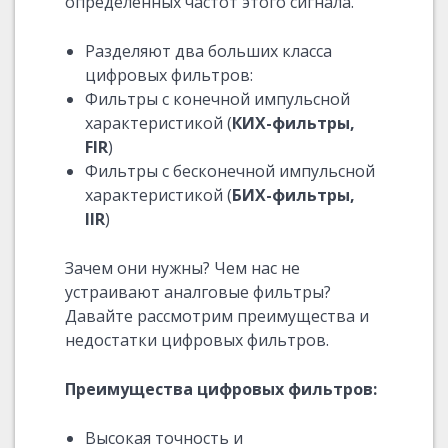
определённых частот этого сигнала.
Разделяют два больших класса
цифровых фильтров:
Фильтры с конечной импульсной
характеристикой (
КИХ-фильтры,
FIR
)
Фильтры с бесконечной импульсной
характеристикой (
БИХ-фильтры,
IIR
)
Зачем они нужны? Чем нас не
устраивают аналговые фильтры?
Давайте рассмотрим преимущества и
недостатки цифровых фильтров.
Преимущества цифровых фильтров:
Высокая точность и