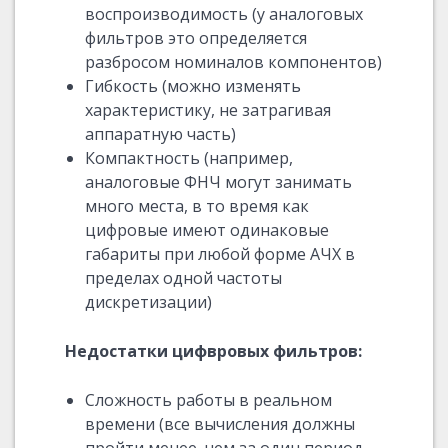
воспроизводимость (у аналоговых
фильтров это определяется
разбросом номиналов компонентов)
Гибкость (можно изменять
характеристику, не затрагивая
аппаратную часть)
Компактность (например,
аналоговые ФНЧ могут занимать
много места, в то время как
цифровые имеют одинаковые
габариты при любой форме АЧХ в
пределах одной частоты
дискретизации)
Недостатки цифвровых фильтров:
Сложность работы в реальном
времени (все вычисления должны