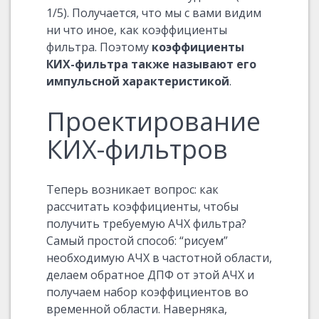
1/5). Получается, что мы с вами видим
ни что иное, как коэффициенты
фильтра. Поэтому
коэффициенты
КИХ-фильтра также называют его
импульсной характеристикой
.
Проектирование
КИХ-фильтров
Теперь возникает вопрос: как
рассчитать коэффициенты, чтобы
получить требуемую АЧХ фильтра?
Самый простой способ: “рисуем”
необходимую АЧХ в частотной области,
делаем обратное ДПФ от этой АЧХ и
получаем набор коэффициентов во
временной области. Наверняка,