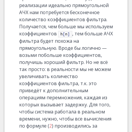
реализации идеально прямоугольной
АЧХ нам потребуется бесконечное
количество коэффициентов фильтра.
Получается, чем больше мы используем
коэффициентов
, тем больше АЧХ
h
[
n
]
фильтра будет похожа на
прямоугольную. Вроде бы логично —
возьми побольше коэффициентов,
получишь хороший фильтр. Но не всё
так просто: в реальности мы не можем
увеличивать количество
коэффициентов фильтра, т.к. это
приведёт к дополнительным
операциям перемножения, каждая из
которых вызывает задержку. Для того,
чтобы система работала в реальном
времени, нужно, чтобы все вычисления
по формуле (
2
) производились за