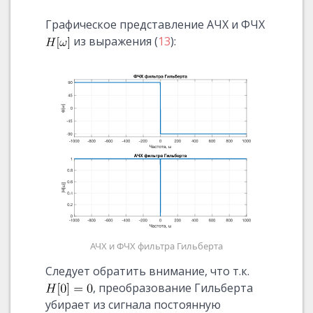
Графическое представление АЧХ и ФЧХ
из выражения (
13
):
АЧХ и ФЧХ фильтра Гильберта
Следует обратить внимание, что т.к.
, преобразование Гильберта
убирает из сигнала постоянную