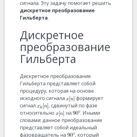
сигнала. Эту задачу помогает решить
дискретное преобразование
Гильберта
.
Дискретное
преобразование
Гильберта
Дискретное преобразование
Гильберта представляет собой
процедуру, которая на основе
исходного сигнала
формирует
сигнал
, сдвинутый по фазе
относительно
на
. Иными
словами: данное преобразование
представляет собой идеальный
фазовращатель на
, который