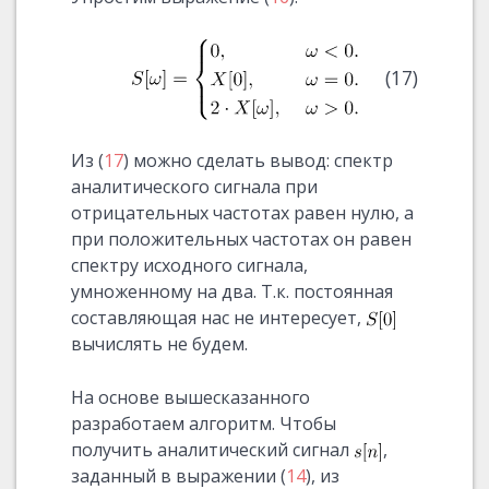
(17)
Из (
17
) можно сделать вывод: спектр
аналитического сигнала при
отрицательных частотах равен нулю, а
при положительных частотах он равен
спектру исходного сигнала,
умноженному на два. Т.к. постоянная
составляющая нас не интересует,
вычислять не будем.
На основе вышесказанного
разработаем алгоритм. Чтобы
получить аналитический сигнал
,
заданный в выражении (
14
), из