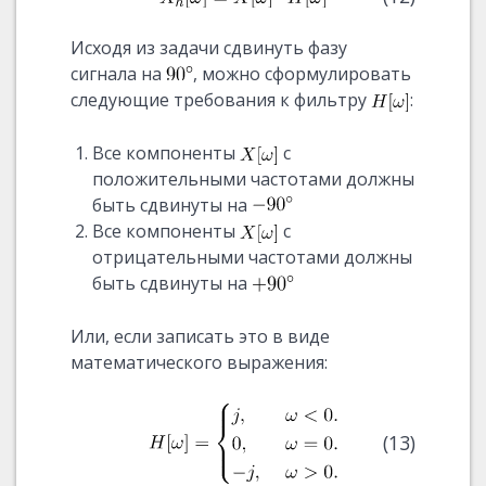
Исходя из задачи сдвинуть фазу
сигнала на
, можно сформулировать
следующие требования к фильтру
:
Все компоненты
с
положительными частотами должны
быть сдвинуты на
Все компоненты
с
отрицательными частотами должны
быть сдвинуты на
Или, если записать это в виде
математического выражения:
(13)