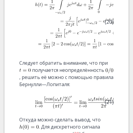
(20)
Следует обратить внимание, что при
получается неопределённость
, решить её можно с помощью правила
Бернулли—Лопиталя:
(21)
Откуда можно сделать вывод, что
. Для дискретного сигнала