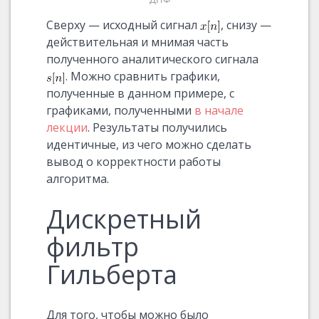
Сверху — исходный сигнал
, снизу —
действительная и мнимая часть
полученного аналитического сигнала
. Можно сравнить графики,
полученные в данном примере, с
графиками, полученными
в начале
лекции
. Результаты получились
идентичные, из чего можно сделать
вывод о корректности работы
алгоритма.
Дискретный
фильтр
Гильберта
Для того, чтобы можно было