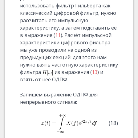
использовать фильтр Гильберта как
классический цифровой фильтр, нужно
рассчитать его импульсную
характеристику, а затем подставить её
в выражение (
11
). Расчёт импульсной
характеристики цифрового фильтра
мы уже проводили на одной из
предыдущих лекций: для этого нам
нужно взять частотную характеристику
фильтра
из выражения (
13
) и
взять от неё ОДПФ.
Запишем выражение ОДПФ для
непрерывного сигнала:
(18)