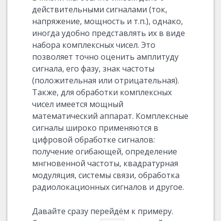
действительными сигналами (ток,
напряжение, мощность и т.п.), однако,
иногда удобно представлять их в виде
набора комплексных чисел. Это
позволяет точно оценить амплитуду
сигнала, его фазу, знак частоты
(положительная или отрицательная).
Также, для обработки комплексных
чисел имеется мощный
математический аппарат. Комплексные
сигналы широко применяются в
цифровой обработке сигналов:
получение огибающей, определение
мнгновенной частоты, квадратурная
модуляция, системы связи, обработка
радиолокационных сигналов и другое.
Давайте сразу перейдём к примеру.