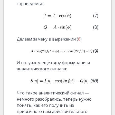
справедливо:
(7)
(8)
Делаем замену в выражении (
6
):
(9)
И получаем ещё одну форму записи
аналитического сигнала:
(10)
Что такое аналитический сигнал —
немного разобрались, теперь нужно
понять, как его получить из
привычного нам действительного